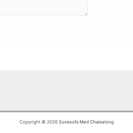
Copyright © 2026
Sovesofa Med Chaiselong