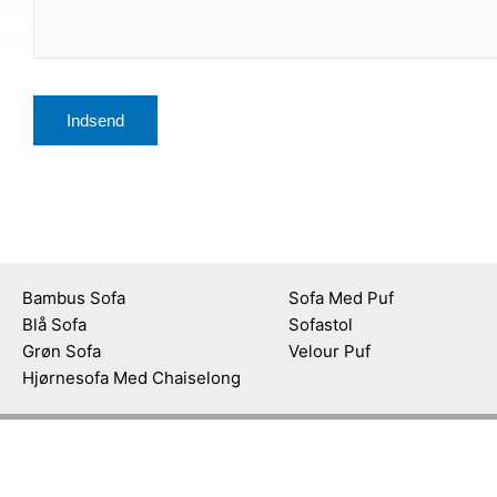
Bambus Sofa
Sofa Med Puf
Blå Sofa
Sofastol
Grøn Sofa
Velour Puf
Hjørnesofa Med Chaiselong