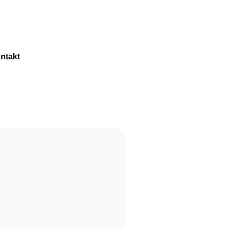
ntakt